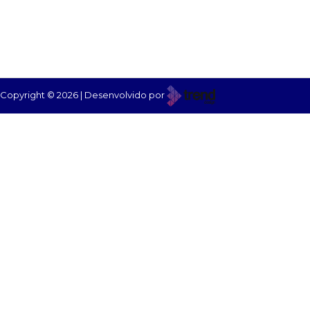
Copyright © 2026 | Desenvolvido por