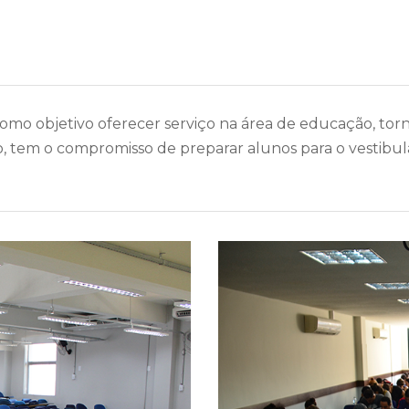
omo objetivo oferecer serviço na área de educação, to
 tem o compromisso de preparar alunos para o vestibula