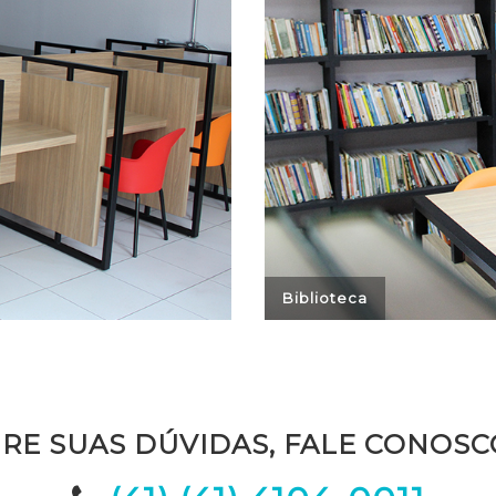
IRE SUAS DÚVIDAS, FALE CONOSC