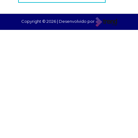
Copyright © 2026 | Desenvolvido por