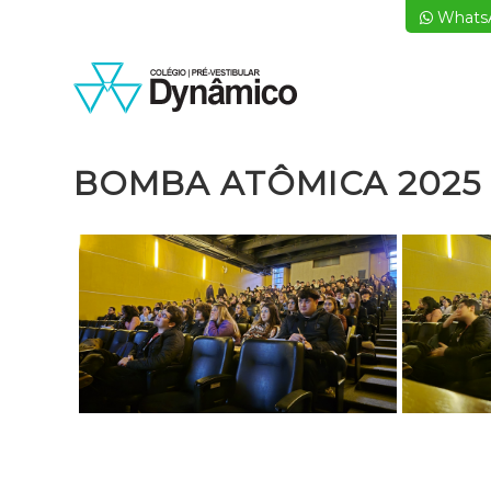
Whats
BOMBA ATÔMICA 2025